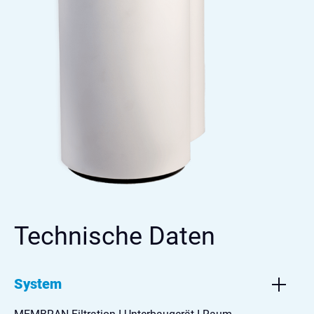
Technische Daten
System