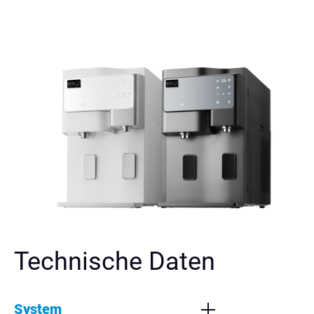
Technische Daten
System