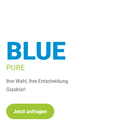
BLUE
PURE
Ihre Wahl, Ihre Entscheidung.
Glasklar!
Jetzt anfragen