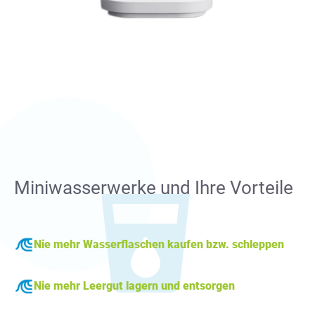
Miniwasserwerke und Ihre Vorteile
Nie mehr Wasserflaschen kaufen bzw. schleppen
Nie mehr Leergut lagern und entsorgen