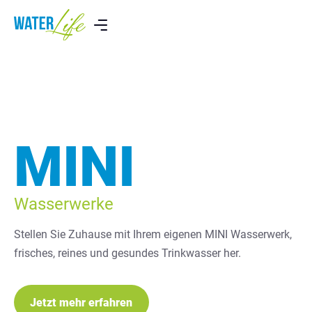
MINI
Wasserwerke
Stellen Sie Zuhause mit Ihrem eigenen MINI Wasserwerk,
frisches, reines und gesundes Trinkwasser her.
Jetzt mehr erfahren