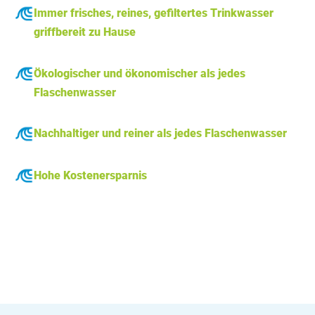
Immer frisches, reines, gefiltertes Trinkwasser
griffbereit zu Hause
Ökologischer und ökonomischer als jedes
Flaschenwasser
Nachhaltiger und reiner als jedes Flaschenwasser
Hohe Kostenersparnis