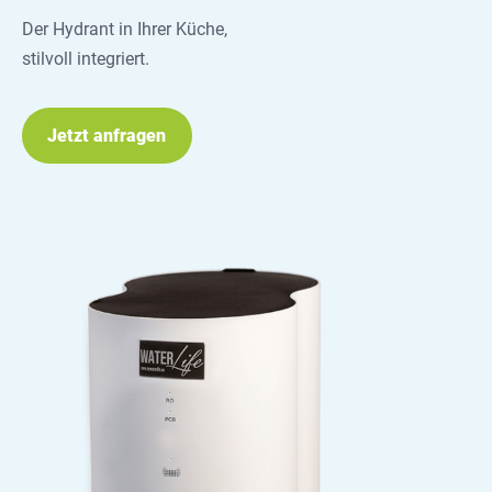
Der Hydrant in Ihrer Küche,
stilvoll integriert.
Jetzt anfragen