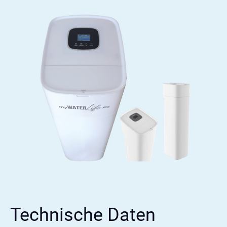
Technische Daten