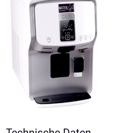
Technische Daten