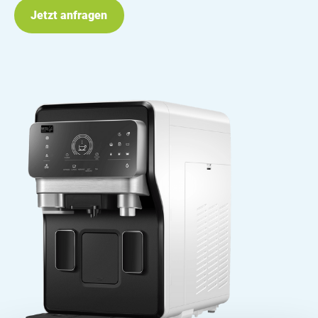
Jetzt anfragen