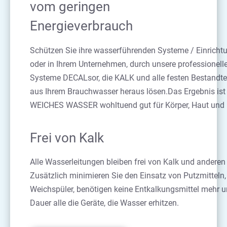
vom geringen
Energieverbrauch
Schützen Sie ihre wasserführenden Systeme / Einricht
oder in Ihrem Unternehmen, durch unsere professionell
Systeme DECALsor, die KALK und alle festen Bestandtei
aus Ihrem Brauchwasser heraus lösen.Das Ergebnis ist 
WEICHES WASSER wohltuend gut für Körper, Haut und 
Frei von Kalk
Alle Wasserleitungen bleiben frei von Kalk und andere
Zusätzlich minimieren Sie den Einsatz von Putzmitteln
Weichspüler, benötigen keine Entkalkungsmittel mehr 
Dauer alle die Geräte, die Wasser erhitzen.