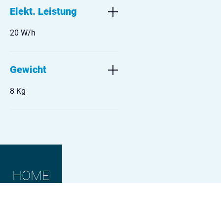
Elekt. Leistung
20 W/h
Gewicht
8 Kg
HOME