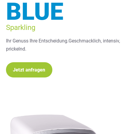
BLUE
Sparkling
Ihr Genuss Ihre Entscheidung.Geschmacklich, intensiv,
prickelnd.
Jetzt anfragen