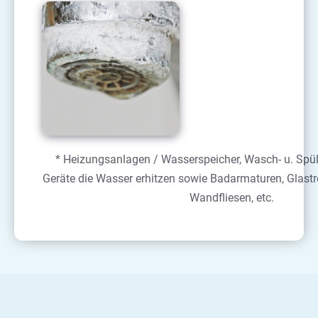
* Heizungsanlagen / Wasserspeicher, Wasch- u. Spül
Geräte die Wasser erhitzen sowie Badarmaturen, Glast
Wandfliesen, etc.