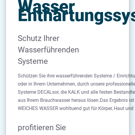
Wasser
Enthärtungssy
Schutz Ihrer
Wasserführenden
Systeme
Schützen Sie ihre wasserführenden Systeme / Einricht
oder in Ihrem Unternehmen, durch unsere professionell
Systeme DECALsor, die KALK und alle festen Bestandtei
aus Ihrem Brauchwasser heraus lösen.Das Ergebnis ist 
WEICHES WASSER wohltuend gut für Körper, Haut und 
profitieren Sie