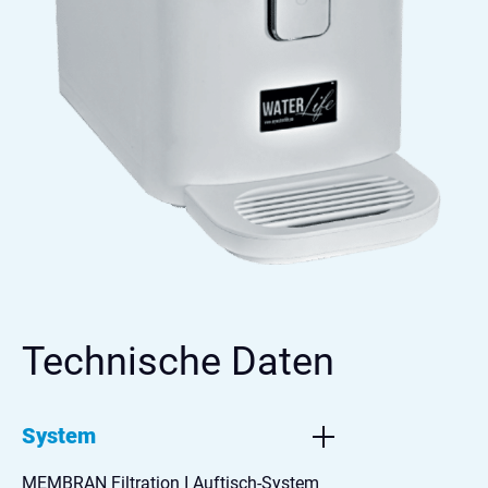
Technische Daten
System
MEMBRAN Filtration I Auftisch-System