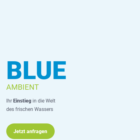
BLUE
AMBIENT
Ihr
Einstieg
in die Welt
des frischen Wassers
Jetzt anfragen