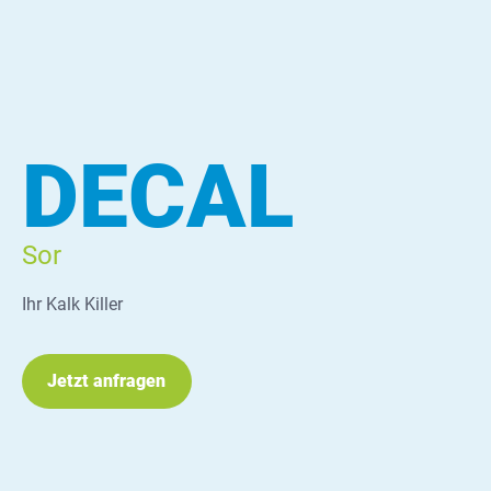
DECAL
Sor
Ihr Kalk Killer
Jetzt anfragen